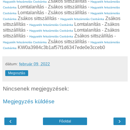
Zsákos sittszállítás -
Hagyaték felszámolás Csobánka
Hagyaték felszámolás
Lomtalanítás - Zsákos sittszállítás -
Csobánka
Hagyaték felszámolás
Lomtalanítás - Zsákos sittszállítás -
Csobánka
Hagyaték felszámolás
Zsákos sittszállítás -
Zsákos
Csobánka
Hagyaték felszámolás Csobánka
sittszállítás -
Lomtalanítás - Zsákos
Hagyaték felszámolás Csobánka
sittszállítás -
Lomtalanítás - Zsákos
Hagyaték felszámolás Csobánka
sittszállítás -
Zsákos sittszállítás -
Hagyaték felszámolás Csobánka
Zsákos sittszállítás -
Hagyaték felszámolás Csobánka
Hagyaték felszámolás
KW0a3984c3b1af57f1d6347ede0e3cceb0
Csobánka
dátum:
február 09, 2022
Megosztás
Nincsenek megjegyzések:
Megjegyzés küldése
‹
›
Főoldal