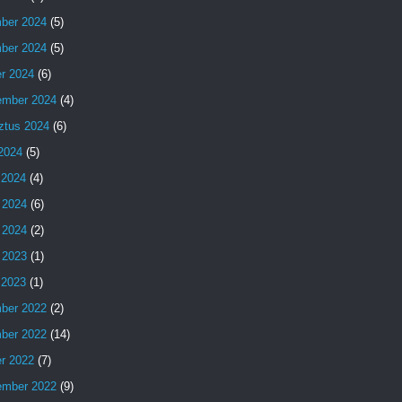
ber 2024
(5)
ber 2024
(5)
er 2024
(6)
ember 2024
(4)
ztus 2024
(6)
 2024
(5)
 2024
(4)
 2024
(6)
 2024
(2)
 2023
(1)
s 2023
(1)
ber 2022
(2)
ber 2022
(14)
er 2022
(7)
ember 2022
(9)