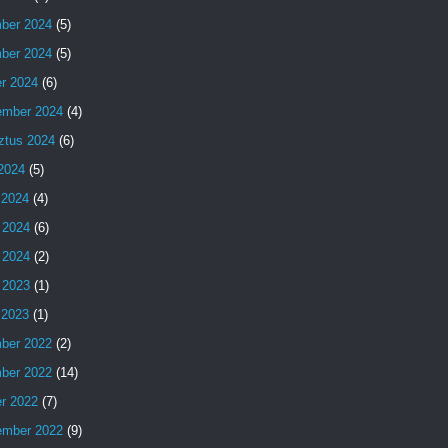
ber 2024
(5)
ber 2024
(5)
er 2024
(6)
ember 2024
(4)
ztus 2024
(6)
 2024
(5)
 2024
(4)
 2024
(6)
 2024
(2)
 2023
(1)
s 2023
(1)
ber 2022
(2)
ber 2022
(14)
er 2022
(7)
ember 2022
(9)