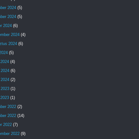
ber 2024
(5)
ber 2024
(5)
er 2024
(6)
ember 2024
(4)
ztus 2024
(6)
 2024
(5)
 2024
(4)
 2024
(6)
 2024
(2)
 2023
(1)
s 2023
(1)
ber 2022
(2)
ber 2022
(14)
er 2022
(7)
ember 2022
(9)