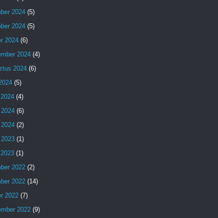
ber 2024
(5)
ber 2024
(5)
er 2024
(6)
ember 2024
(4)
ztus 2024
(6)
 2024
(5)
 2024
(4)
 2024
(6)
 2024
(2)
 2023
(1)
s 2023
(1)
ber 2022
(2)
ber 2022
(14)
er 2022
(7)
ember 2022
(9)