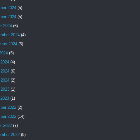
ber 2024
(5)
ber 2024
(5)
er 2024
(6)
ember 2024
(4)
ztus 2024
(6)
 2024
(5)
 2024
(4)
 2024
(6)
 2024
(2)
 2023
(1)
s 2023
(1)
ber 2022
(2)
ber 2022
(14)
er 2022
(7)
ember 2022
(9)